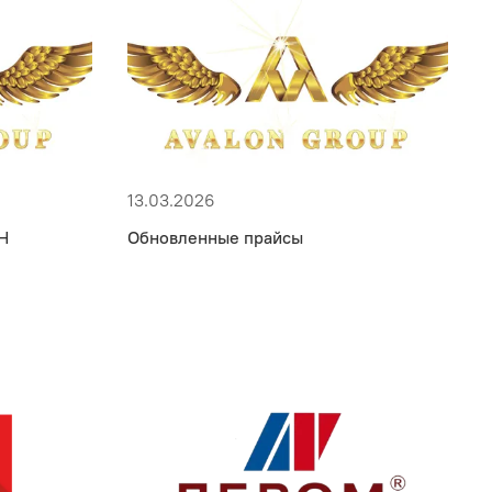
13.03.2026
Н
Обновленные прайсы