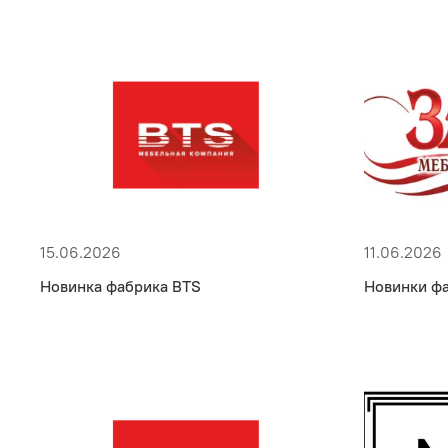
15.06.2026
11.06.2026
Новинка фабрика BTS
Новинки фа