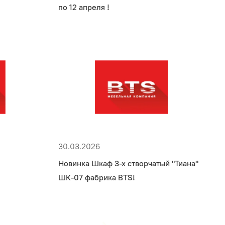
по 12 апреля !
30.03.2026
Новинка Шкаф 3-х створчатый "Тиана"
ШК-07 фабрика BTS!