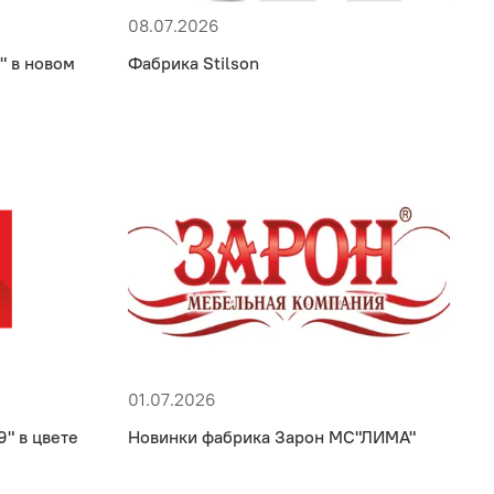
08.07.2026
" в новом
Фабрика Stilson
01.07.2026
" в цвете
Новинки фабрика Зарон МС"ЛИМА"