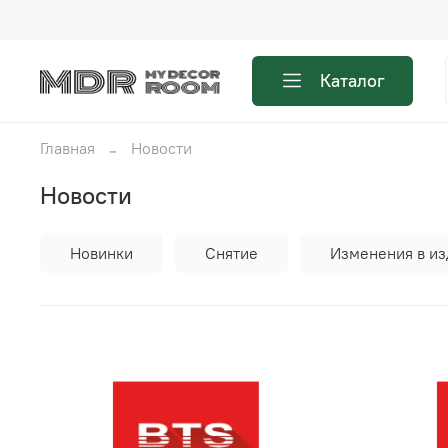
Каталог
Главная
Новости
Новости
Новинки
Снятие
Изменения в и