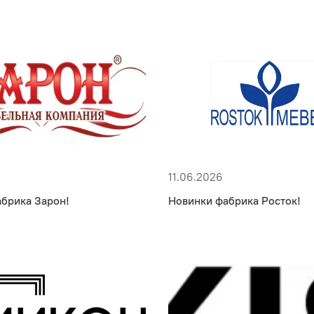
11.06.2026
брика Зарон!
Новинки фабрика Росток!