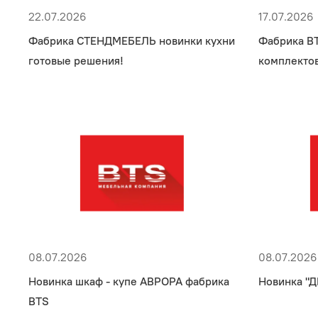
22.07.2026
17.07.2026
Фабрика СТЕНДМЕБЕЛЬ новинки кухни
Фабрика B
готовые решения!
комплекто
08.07.2026
08.07.2026
Новинка шкаф - купе АВРОРА фабрика
Новинка "
BTS