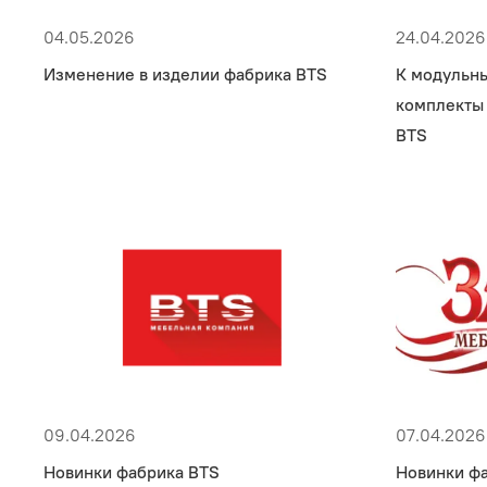
04.05.2026
24.04.2026
Изменение в изделии фабрика BTS
К модульн
комплекты
BTS
09.04.2026
07.04.2026
Новинки фабрика BTS
Новинки ф