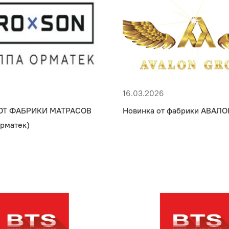
16.03.2026
ОТ ФАБРИКИ МАТРАСОВ
Новинка от фабрики АВАЛО
рматек)