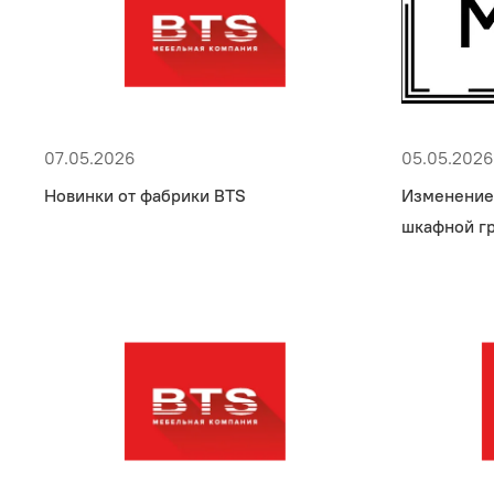
07.05.2026
05.05.2026
Новинки от фабрики BTS
Изменение
шкафной г