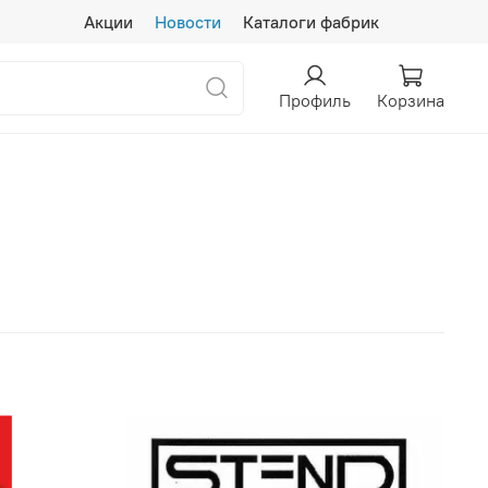
Акции
Новости
Каталоги фабрик
Профиль
Корзина