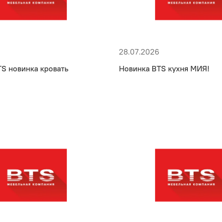
28.07.2026
S новинка кровать
Новинка BTS кухня МИЯ!