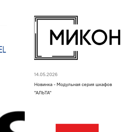
14.05.2026
Новинка - Модульная серия шкафов
"АЛЬТА"