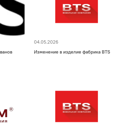
04.05.2026
иванов
Изменение в изделие фабрика BTS