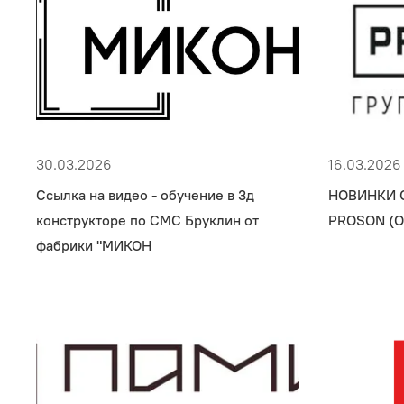
30.03.2026
16.03.2026
Ссылка на видео - обучение в 3д
НОВИНКИ 
конструкторе по СМС Бруклин от
PROSON (О
фабрики "МИКОН