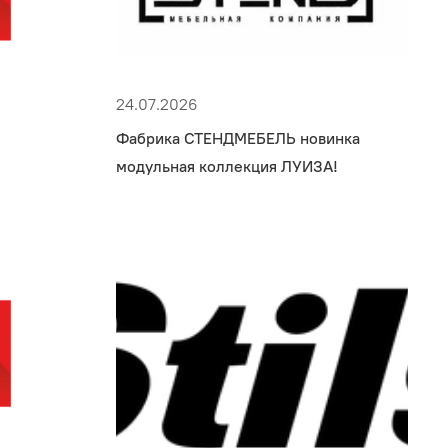
24.07.2026
Фабрика СТЕНДМЕБЕЛЬ новинка
модульная коллекция ЛУИЗА!