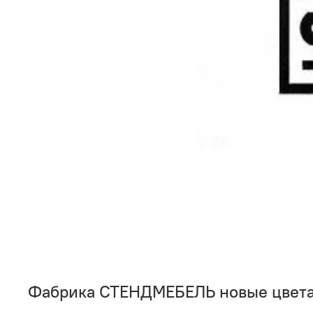
Фабрика СТЕНДМЕБЕЛЬ новые цвета