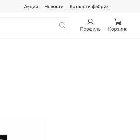
Акции
Новости
Каталоги фабрик
Профиль
Корзина