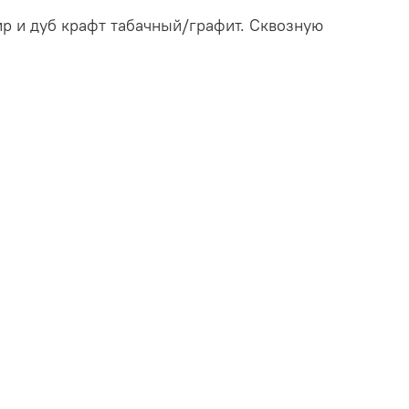
 и дуб крафт табачный/графит. Сквозную