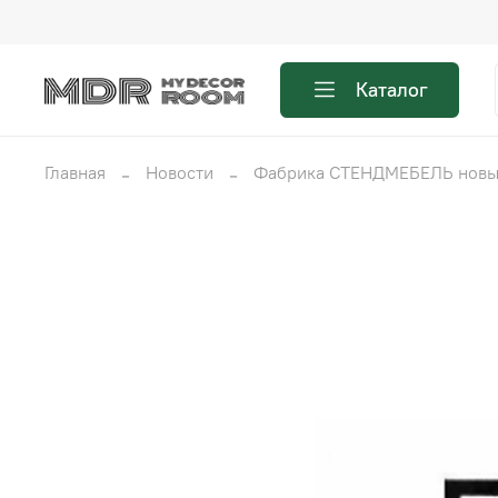
Каталог
Главная
Новости
Фабрика СТЕНДМЕБЕЛЬ новые