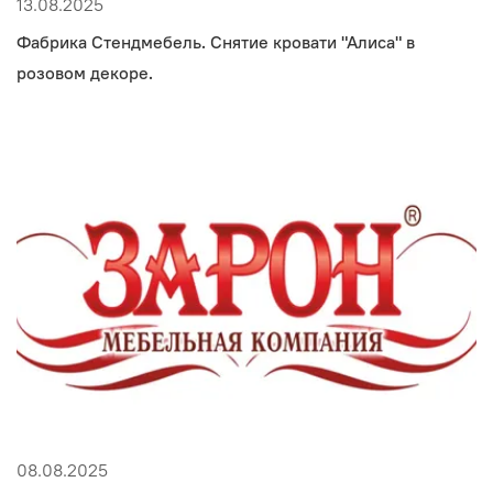
13.08.2025
Фабрика Стендмебель. Снятие кровати "Алиса" в
розовом декоре.
08.08.2025