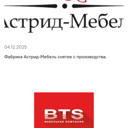
04.12.2025
Фабрика Астрид-Мебель снятие с производства.