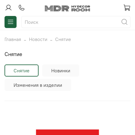
Главная
Новости
Снятие
Снятие
Снятие
Новинки
Изменения в изделии