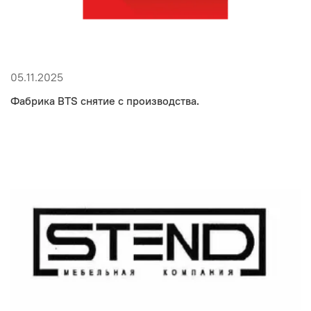
05.11.2025
Фабрика BTS снятие с производства.