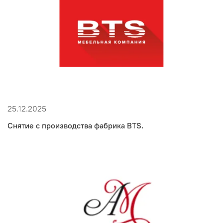
25.12.2025
Снятие с производства фабрика BTS.