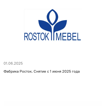
01.06.2025
Фабрика Росток. Снятие с 1 июня 2025 года