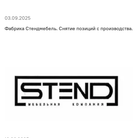
03.09.2025
Фабрика Стендмебель. Снятие позиций с производства.