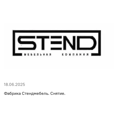
18.06.2025
Фабрика Стендмебель. Снятие.