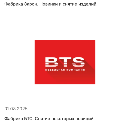
Фабрика Зарон. Новинки и снятие изделий.
01.08.2025
Фабрика БТС. Снятие некоторых позиций.