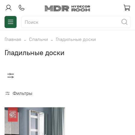
Главная
Спальни
Гладильные доски
Гладильные доски
Фильтры