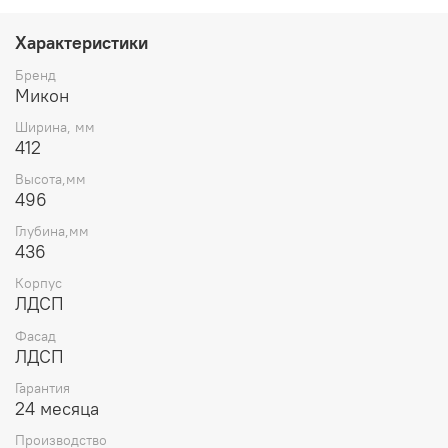
цвет Черный
Характеристики
Бренд
Микон
Ширина, мм
412
Высота,мм
496
Глубина,мм
436
Корпус
ЛДСП
Фасад
ЛДСП
Гарантия
24 месяца
Производство