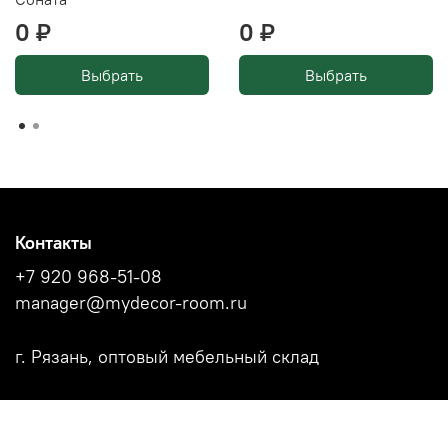
0 ₽
0 ₽
Выбрать
Выбрать
Контакты
+7 920 968-51-08
manager@mydecor-room.ru
г. Рязань, оптовый мебельный склад
Акции