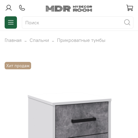
Главная
Спальни
Прикроватные тумбы
Хит продаж