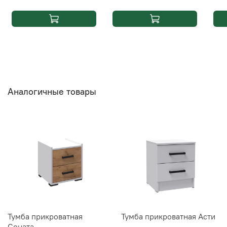
Аналогичные товары
Тумба прикроватная
Тумба прикроватная Асти
Соната