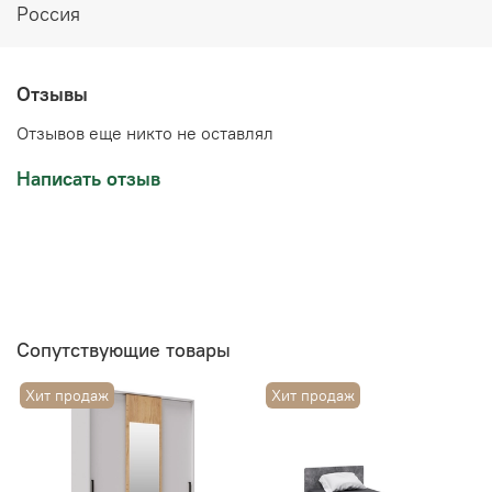
Россия
Отзывы
Отзывов еще никто не оставлял
Написать отзыв
Сопутствующие товары
Хит продаж
Хит продаж