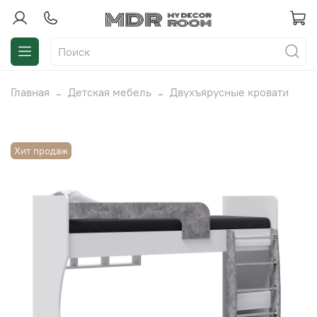
Главная
Детская мебель
Двухъярусные кровати
Хит продаж