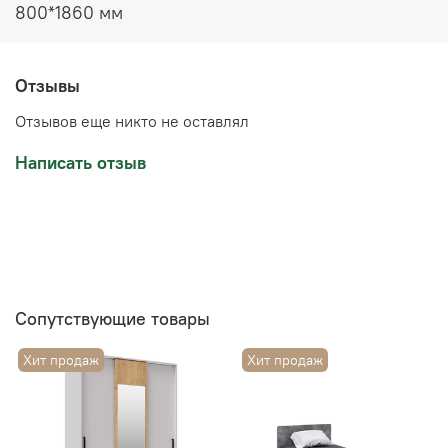
800*1860 мм
Отзывы
Отзывов еще никто не оставлял
Написать отзыв
Сопутствующие товары
Хит продаж
Хит продаж