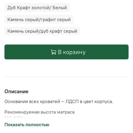
Дуб Крафт золотой/ Белый
Камень серый/графит серый
Камень серый/дуб крафт серый
В корзину
Описание
Основания всех кроватей — ЛДСП в цвет корпуса.
Рекомендуемая высота матраса
120-200 мм
Показать полностью
Рекомендуемая нагрузка на спальное место