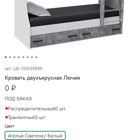
арт.
ЦБ-00049999
Кровать двухъярусная Лючия
0 ₽
ПОД ЗАКАЗ
Распределительный
0 шт.
Транзитный
0 шт.
Цвет
Ателье Светлое/ Белый