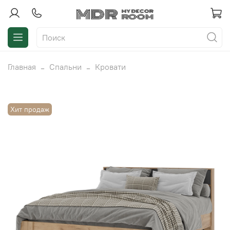
Главная
Спальни
Кровати
Хит продаж