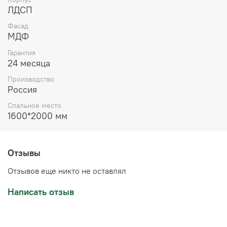
ЛДСП
Фасад
МДФ
Гарантия
24 месяца
Производство
Россия
Спальное место
1600*2000 мм
Отзывы
Отзывов еще никто не оставлял
Написать отзыв