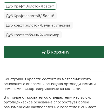
Дуб Крафт Золотой/Графит
Дуб Крафт золотой/ Белый
Дуб крафт золотой/Белый супермат
Дуб крафт табачный/кашемир
В корзину
Конструкция кровати состоит из металлического
основания с опорами и оснащена ортопедическими
ламелями с амортизирующими качествами.
В отличие от кроватей со стандартным настилом,
ортопедическое основание способствует более
равномерному распределению веса тела и снимает