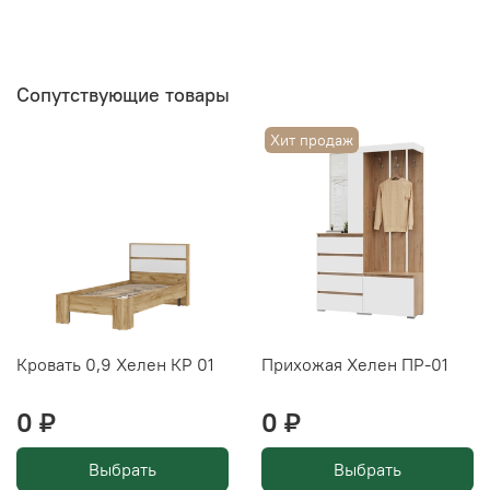
Сопутствующие товары
Хит продаж
Кровать 0,9 Хелен КР 01
Прихожая Хелен ПР-01
0 ₽
0 ₽
Выбрать
Выбрать