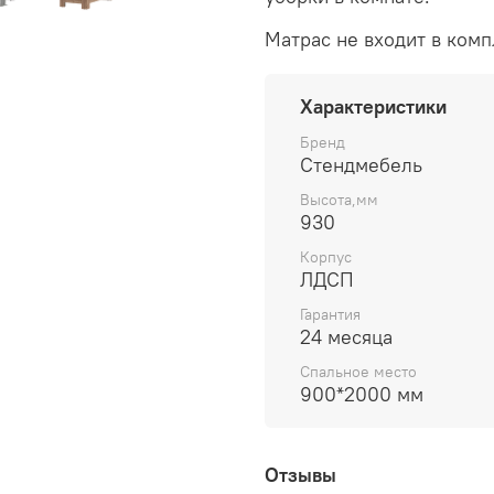
Матрас не входит в комп
Характеристики
Бренд
Стендмебель
Высота,мм
930
Корпус
ЛДСП
Гарантия
24 месяца
Спальное место
900*2000 мм
Отзывы