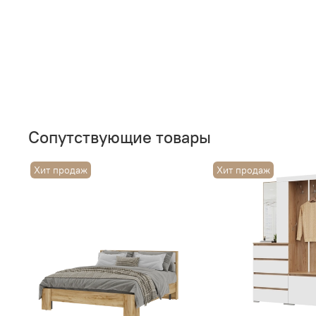
Сопутствующие товары
Хит продаж
Хит продаж