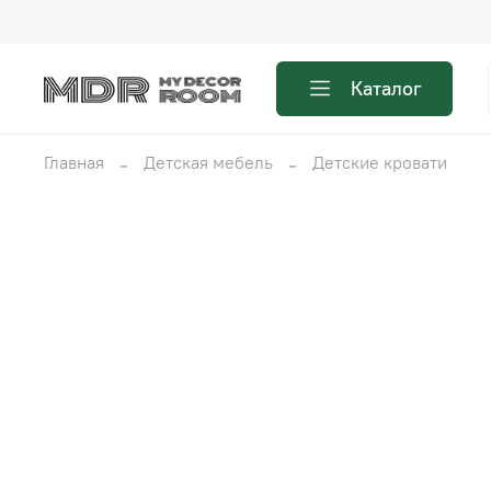
Каталог
Главная
Детская мебель
Детские кровати