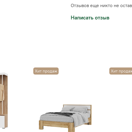
Отзывов еще никто не оста
Написать отзыв
Хит продаж
Хит прода