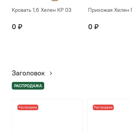
Кровать 1,6 Хелен КР 03
Прихожая Хелен 
0 ₽
0 ₽
Заголовок
РАСПРОДАЖА
Распродажа
Распродажа