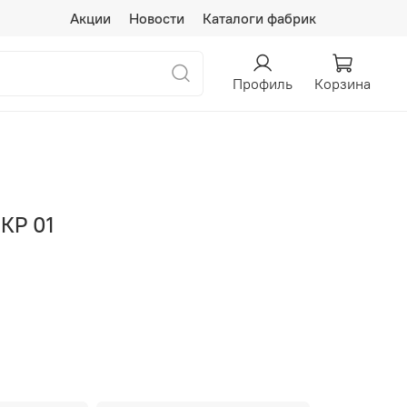
Акции
Новости
Каталоги фабрик
Профиль
Корзина
 КР 01