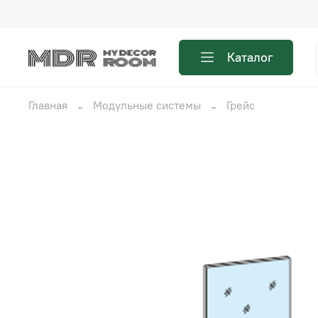
Каталог
Главная
Модульные системы
Грейс