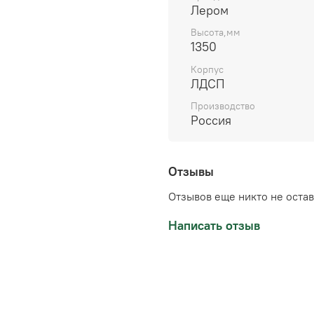
Лером
Высота,мм
1350
Корпус
ЛДСП
Производство
Россия
Отзывы
Отзывов еще никто не оста
Написать отзыв