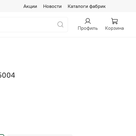
Акции
Новости
Каталоги фабрик
Профиль
Корзина
-5004