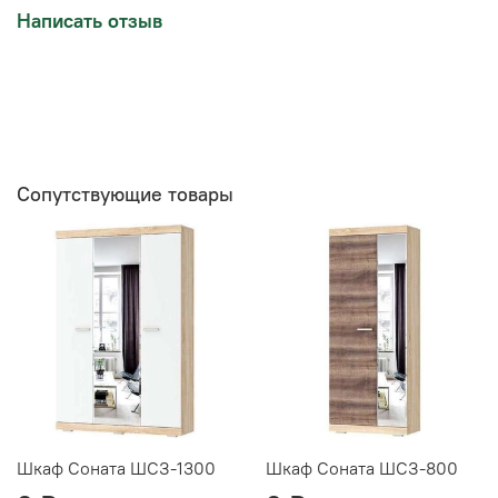
Написать отзыв
Сопутствующие товары
Шкаф Соната ШСЗ-1300
Шкаф Соната ШСЗ-800