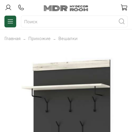
Главная
Прихожие
Вешалки