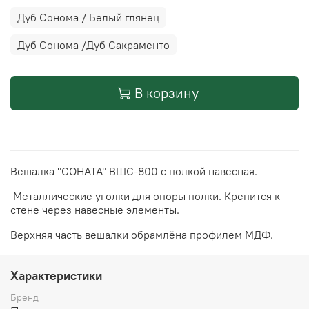
Дуб Сонома / Белый глянец
Дуб Сонома /Дуб Сакраменто
В корзину
Вешалка "СОНАТА" ВШС-800 с полкой навесная.
Металлические уголки для опоры полки. Крепится к
стене через навесные элементы.
Верхняя часть вешалки обрамлёна профилем MДФ.
Характеристики
Бренд