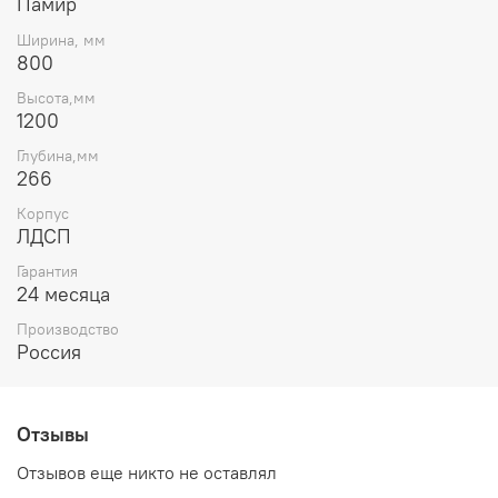
Памир
Ширина, мм
800
Высота,мм
1200
Глубина,мм
266
Корпус
ЛДСП
Гарантия
24 месяца
Производство
Россия
Отзывы
Отзывов еще никто не оставлял