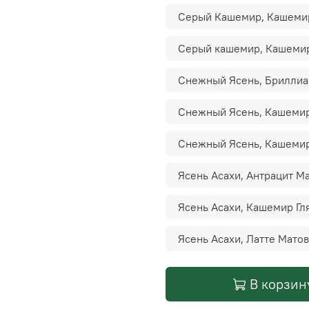
Серый Кашемир, Кашеми
Серый кашемир, Кашеми
Снежный Ясень, Бриллиа
Снежный Ясень, Кашемир
Снежный Ясень, Кашеми
Ясень Асахи, Антрацит М
Ясень Асахи, Кашемир Г
Ясень Асахи, Латте Мато
В корзин