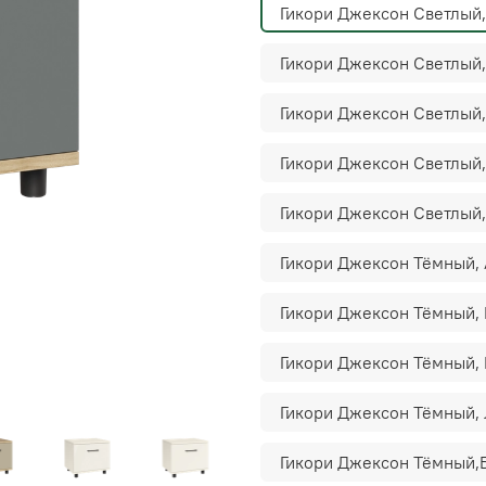
Гикори Джексон Светлый
Гикори Джексон Светлый,
Гикори Джексон Светлый
Гикори Джексон Светлый
Гикори Джексон Светлый,
Гикори Джексон Тёмный,
Гикори Джексон Тёмный,
Гикори Джексон Тёмный,
Гикори Джексон Тёмный,
Гикори Джексон Тёмный,