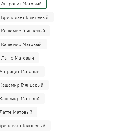
, Антрацит Матовый
 Бриллиант Глянцевый
, Кашемир Глянцевый
, Кашемир Матовый
 Латте Матовый
 Антрацит Матовый
 Кашемир Глянцевый
 Кашемир Матовый
 Латте Матовый
Бриллиант Глянцевый