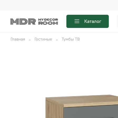
Каталог
Главная
Гостиные
Тумбы ТВ