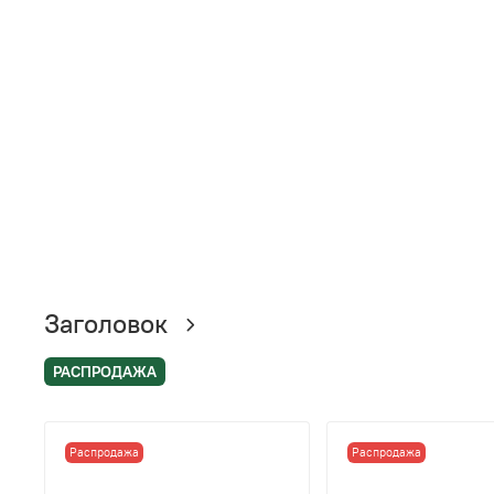
Заголовок
РАСПРОДАЖА
Распродажа
Распродажа