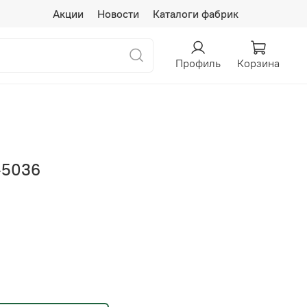
Акции
Новости
Каталоги фабрик
Профиль
Корзина
-5036