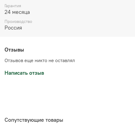
Гарантия
24 месяца
Производство
Россия
Отзывы
Отзывов еще никто не оставлял
Написать отзыв
Сопутствующие товары