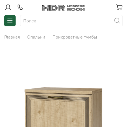
Главная
Спальни
Прикроватные тумбы