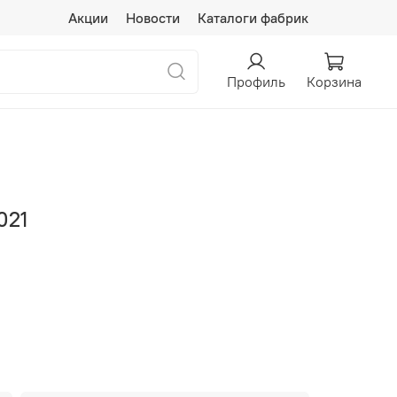
Акции
Новости
Каталоги фабрик
Профиль
Корзина
021