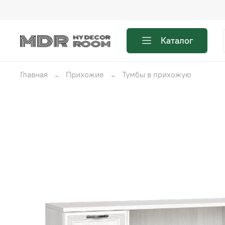
Каталог
Главная
Прихожие
Тумбы в прихожую