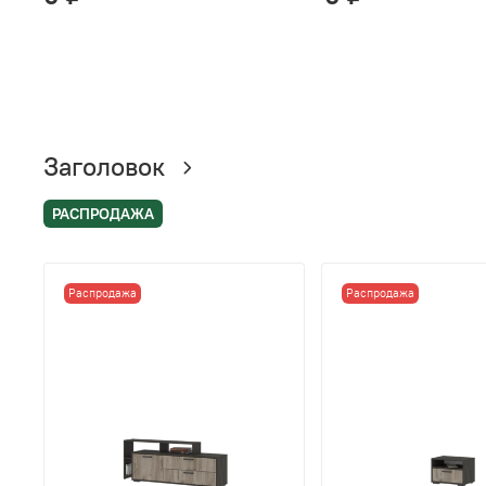
Заголовок
РАСПРОДАЖА
Распродажа
Распродажа