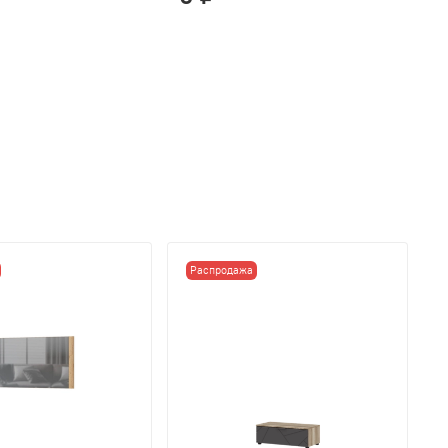
Распродажа