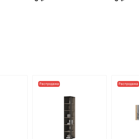
Распродажа
Распродажа