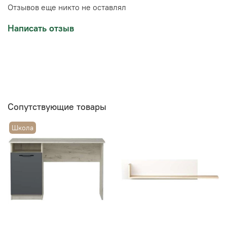
Отзывов еще никто не оставлял
Написать отзыв
Сопутствующие товары
Школа