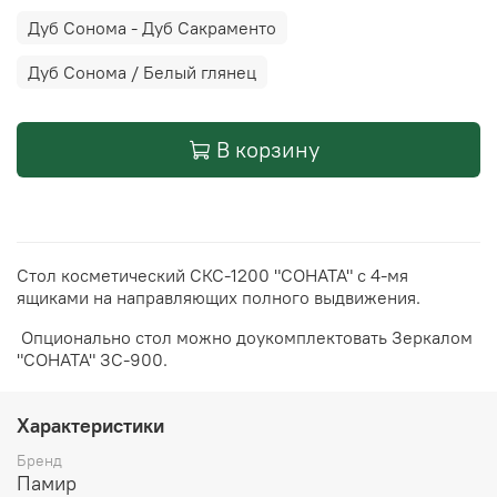
Дуб Сонома - Дуб Сакраменто
Дуб Сонома / Белый глянец
В корзину
Стол косметический СКС-1200 "СОНАТА" с 4-мя
ящиками на направляющих полного выдвижения.
Опционально стол можно доукомплектовать Зеркалом
"СОНАТА" ЗС-900.
Характеристики
Бренд
Памир