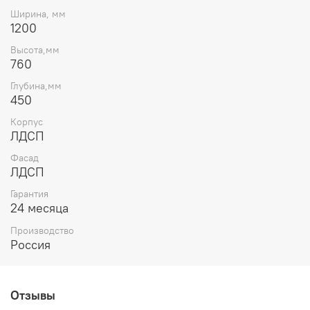
Ширина, мм
1200
Высота,мм
760
Глубина,мм
450
Корпус
ЛДСП
Фасад
ЛДСП
Гарантия
24 месяца
Производство
Россия
Отзывы