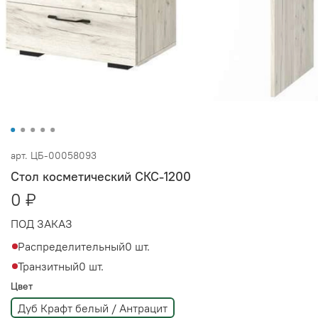
арт.
ЦБ-00058093
Стол косметический СКС-1200
0 ₽
ПОД ЗАКАЗ
Распределительный
0 шт.
Транзитный
0 шт.
Цвет
Дуб Крафт белый / Антрацит