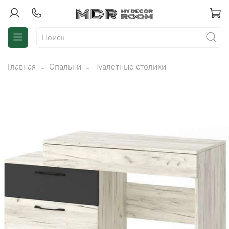
Главная
Спальни
Туалетные столики