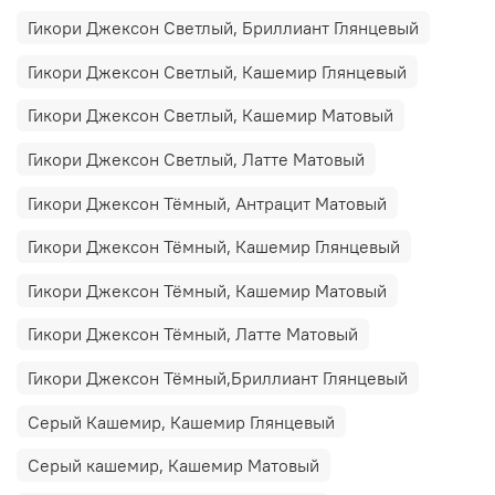
Гикори Джексон Светлый, Бриллиант Глянцевый
Гикори Джексон Светлый, Кашемир Глянцевый
Гикори Джексон Светлый, Кашемир Матовый
Гикори Джексон Светлый, Латте Матовый
Гикори Джексон Тёмный, Антрацит Матовый
Гикори Джексон Тёмный, Кашемир Глянцевый
Гикори Джексон Тёмный, Кашемир Матовый
Гикори Джексон Тёмный, Латте Матовый
Гикори Джексон Тёмный,Бриллиант Глянцевый
Серый Кашемир, Кашемир Глянцевый
Серый кашемир, Кашемир Матовый