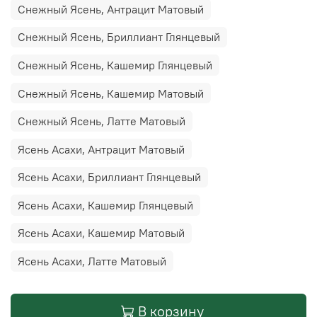
Снежный Ясень, Антрацит Матовый
Снежный Ясень, Бриллиант Глянцевый
Снежный Ясень, Кашемир Глянцевый
Снежный Ясень, Кашемир Матовый
Снежный Ясень, Латте Матовый
Ясень Асахи, Антрацит Матовый
Ясень Асахи, Бриллиант Глянцевый
Ясень Асахи, Кашемир Глянцевый
Ясень Асахи, Кашемир Матовый
Ясень Асахи, Латте Матовый
В корзину