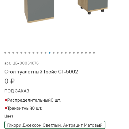
арт.
ЦБ-00064676
Стол туалетный Грейс СТ-5002
0 ₽
ПОД ЗАКАЗ
Распределительный
0 шт.
Транзитный
0 шт.
Цвет
Гикори Джексон Светлый, Антрацит Матовый