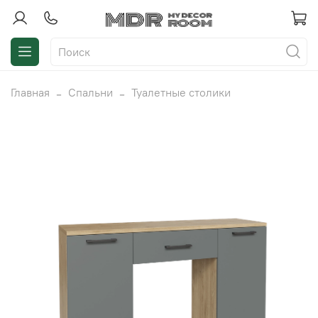
Главная
Спальни
Туалетные столики