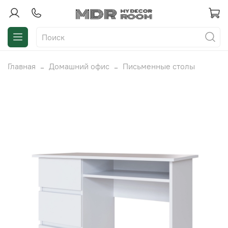
Главная
Домашний офис
Письменные столы