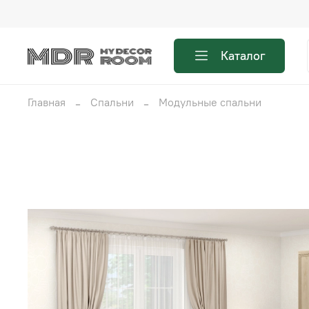
Каталог
Главная
Спальни
Модульные спальни