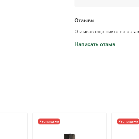
Отзывы
Отзывов еще никто не оста
Написать отзыв
Распродажа
Распродажа