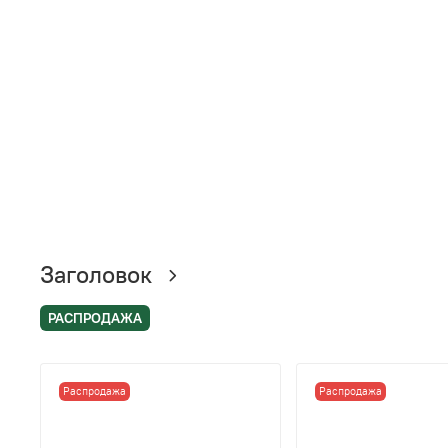
Заголовок
РАСПРОДАЖА
Распродажа
Распродажа