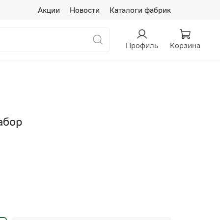
Акции
Новости
Каталоги фабрик
Профиль
Корзина
абор