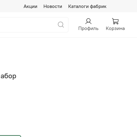
Акции
Новости
Каталоги фабрик
Профиль
Корзина
набор