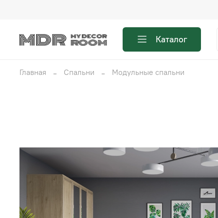
Каталог
Главная
Спальни
Модульные спальни