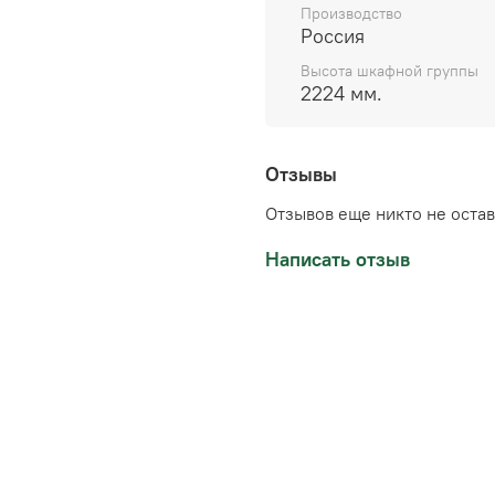
дизайн, доступная цена 
Производство
Россия
Высота шкафной группы
2224 мм.
Отзывы
Отзывов еще никто не оста
Написать отзыв