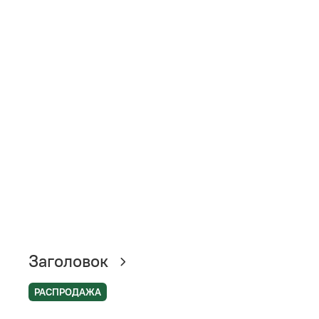
Заголовок
РАСПРОДАЖА