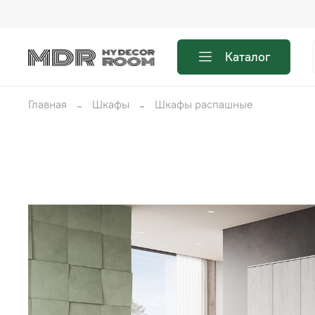
Каталог
Главная
Шкафы
Шкафы распашные