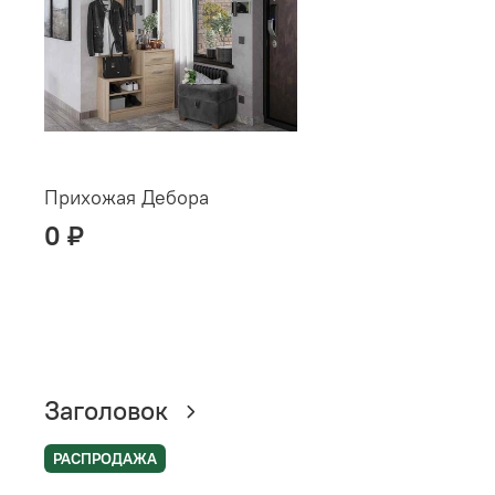
Прихожая Дебора
0 ₽
Заголовок
РАСПРОДАЖА