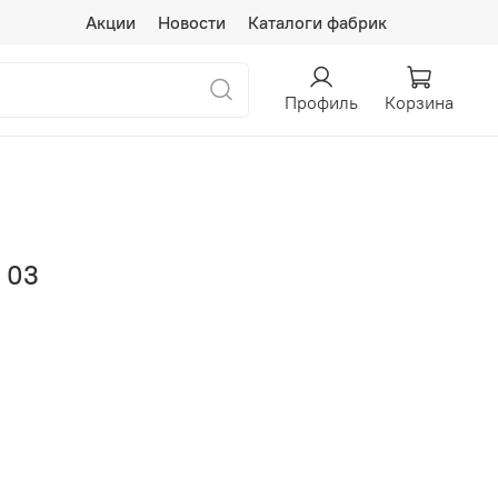
Акции
Новости
Каталоги фабрик
Профиль
Корзина
 03