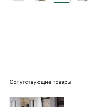
Сопутствующие товары