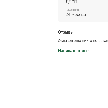
ЛДСП
Гарантия
24 месяца
Отзывы
Отзывов еще никто не оста
Написать отзыв