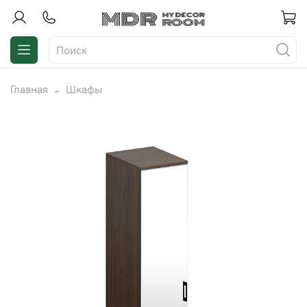
Главная
Шкафы