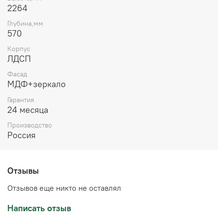
2264
Глубина,мм
570
Корпус
ЛДСП
Фасад
МДФ+зеркало
Гарантия
24 месяца
Производство
Россия
Отзывы
Отзывов еще никто не оставлял
Написать отзыв