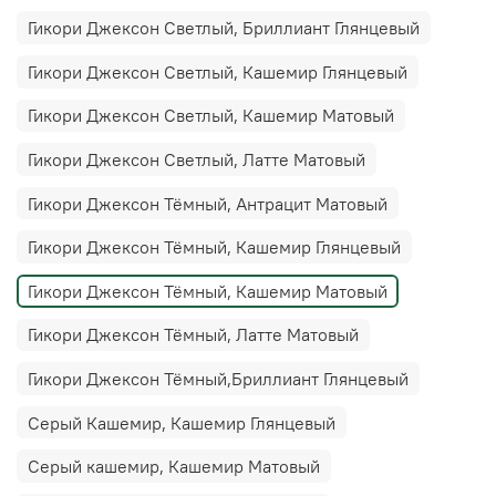
Гикори Джексон Светлый, Бриллиант Глянцевый
Гикори Джексон Светлый, Кашемир Глянцевый
Гикори Джексон Светлый, Кашемир Матовый
Гикори Джексон Светлый, Латте Матовый
Гикори Джексон Тёмный, Антрацит Матовый
Гикори Джексон Тёмный, Кашемир Глянцевый
Гикори Джексон Тёмный, Кашемир Матовый
Гикори Джексон Тёмный, Латте Матовый
Гикори Джексон Тёмный,Бриллиант Глянцевый
Серый Кашемир, Кашемир Глянцевый
Серый кашемир, Кашемир Матовый