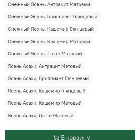
Снежный Ясень, Антрацит Матовый
Снежный Ясень, Бриллиант Глянцевый
Снежный Ясень, Кашемир Глянцевый
Снежный Ясень, Кашемир Матовый
Снежный Ясень, Латте Матовый
Ясень Асахи, Антрацит Матовый
Ясень Асахи, Бриллиант Глянцевый
Ясень Асахи, Кашемир Глянцевый
Ясень Асахи, Кашемир Матовый
Ясень Асахи, Латте Матовый
В корзину