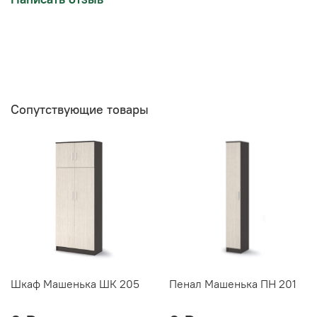
Сопутствующие товары
Шкаф Машенька ШК 205
Пенал Машенька ПН 201