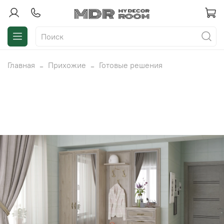
Главная
Прихожие
Готовые решения