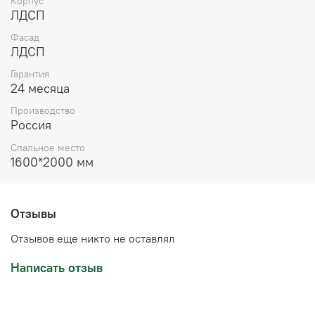
Корпус
ЛДСП
Фасад
ЛДСП
Гарантия
24 месяца
Производство
Россия
Спальное место
1600*2000 мм
Отзывы
Отзывов еще никто не оставлял
Написать отзыв