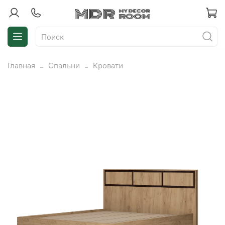
Главная
Спальни
Кровати