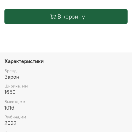
В корзину
Характеристики
Бренд
Зарон
Ширина, мм
1650
Высота,мм
1016
Глубина,мм
2032