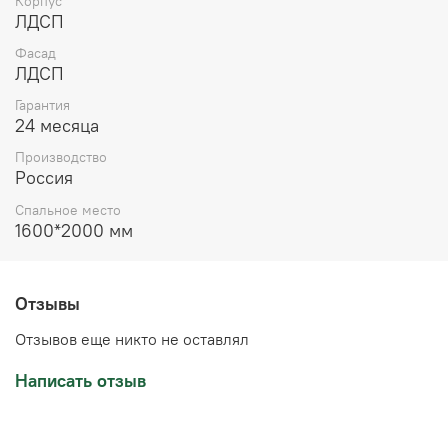
Корпус
ЛДСП
Фасад
ЛДСП
Гарантия
24 месяца
Производство
Россия
Спальное место
1600*2000 мм
Отзывы
Отзывов еще никто не оставлял
Написать отзыв