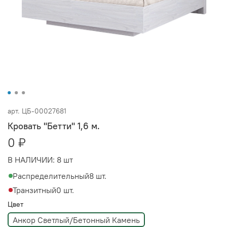
арт.
ЦБ-00027681
Кровать "Бетти" 1,6 м.
0 ₽
В НАЛИЧИИ:
8 шт
Распределительный
8 шт.
Транзитный
0 шт.
Цвет
Анкор Светлый/Бетонный Камень