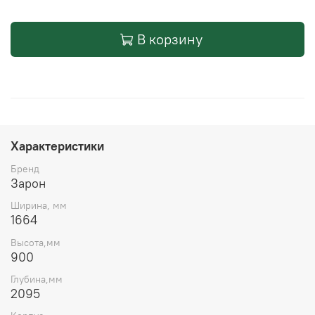
В корзину
Характеристики
Бренд
Зарон
Ширина, мм
1664
Высота,мм
900
Глубина,мм
2095