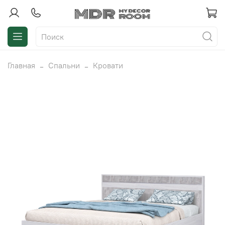
Главная
Спальни
Кровати