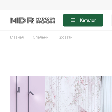
Каталог
Главная
Спальни
Кровати