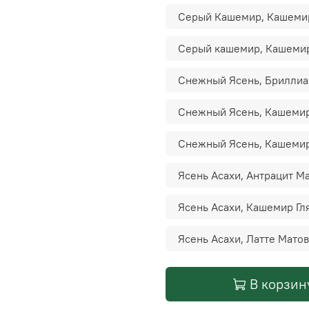
Серый Кашемир, Кашеми
Серый кашемир, Кашеми
Снежный Ясень, Бриллиа
Снежный Ясень, Кашемир
Снежный Ясень, Кашеми
Ясень Асахи, Антрацит М
Ясень Асахи, Кашемир Г
Ясень Асахи, Латте Мато
В корзин