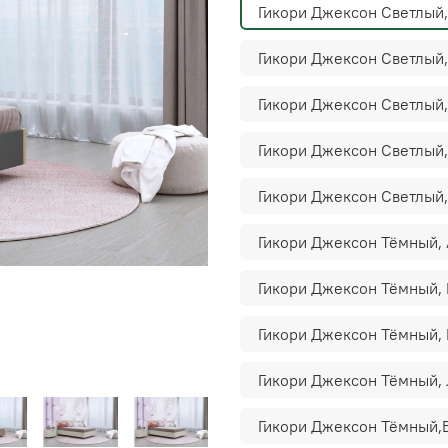
Гикори Джексон Светлый
Гикори Джексон Светлый,
Гикори Джексон Светлый
Гикори Джексон Светлый
Гикори Джексон Светлый,
Гикори Джексон Тёмный,
Гикори Джексон Тёмный,
Гикори Джексон Тёмный,
Гикори Джексон Тёмный,
Гикори Джексон Тёмный,