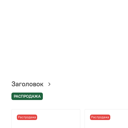
Заголовок
РАСПРОДАЖА
Распродажа
Распродажа