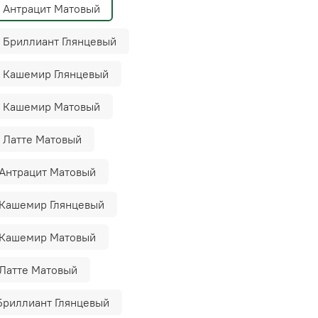
, Антрацит Матовый
 Бриллиант Глянцевый
, Кашемир Глянцевый
, Кашемир Матовый
 Латте Матовый
 Антрацит Матовый
 Кашемир Глянцевый
 Кашемир Матовый
 Латте Матовый
Бриллиант Глянцевый