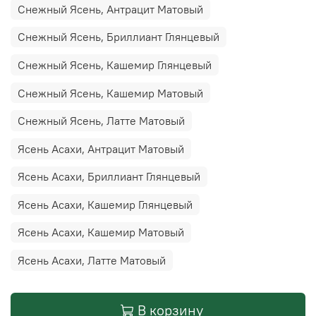
Снежный Ясень, Антрацит Матовый
Снежный Ясень, Бриллиант Глянцевый
Снежный Ясень, Кашемир Глянцевый
Снежный Ясень, Кашемир Матовый
Снежный Ясень, Латте Матовый
Ясень Асахи, Антрацит Матовый
Ясень Асахи, Бриллиант Глянцевый
Ясень Асахи, Кашемир Глянцевый
Ясень Асахи, Кашемир Матовый
Ясень Асахи, Латте Матовый
В корзину