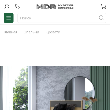
Главная
Спальни
Кровати