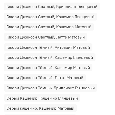
Гикори Джексон Светлый, Бриллиант Глянцевый
Гикори Джексон Светлый, Кашемир Глянцевый
Гикори Джексон Светлый, Кашемир Матовый
Гикори Джексон Светлый, Латте Матовый
Гикори Джексон Тёмный, Антрацит Матовый
Гикори Джексон Тёмный, Кашемир Глянцевый
Гикори Джексон Тёмный, Кашемир Матовый
Гикори Джексон Тёмный, Латте Матовый
Гикори Джексон Тёмный,Бриллиант Глянцевый
Серый Кашемир, Кашемир Глянцевый
Серый кашемир, Кашемир Матовый