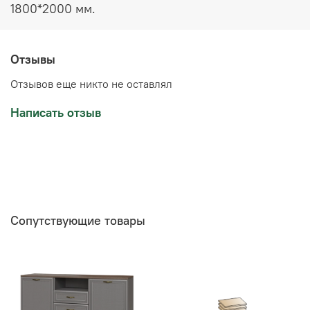
1800*2000 мм.
Отзывы
Отзывов еще никто не оставлял
Написать отзыв
Сопутствующие товары