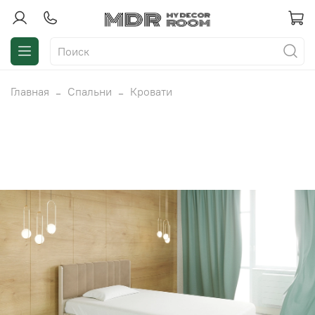
Главная
Спальни
Кровати