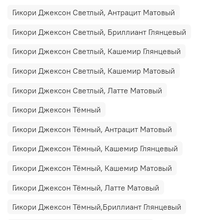
Гикори Джексон Светлый, Антрацит Матовый
Гикори Джексон Светлый, Бриллиант Глянцевый
Гикори Джексон Светлый, Кашемир Глянцевый
Гикори Джексон Светлый, Кашемир Матовый
Гикори Джексон Светлый, Латте Матовый
Гикори Джексон Тёмный
Гикори Джексон Тёмный, Антрацит Матовый
Гикори Джексон Тёмный, Кашемир Глянцевый
Гикори Джексон Тёмный, Кашемир Матовый
Гикори Джексон Тёмный, Латте Матовый
Гикори Джексон Тёмный,Бриллиант Глянцевый