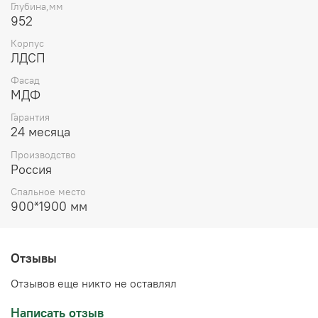
Глубина,мм
952
Корпус
ЛДСП
Фасад
МДФ
Гарантия
24 месяца
Производство
Россия
Спальное место
900*1900 мм
Отзывы
Отзывов еще никто не оставлял
Написать отзыв