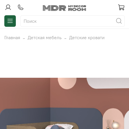
Главная
Детская мебель
Детские кровати