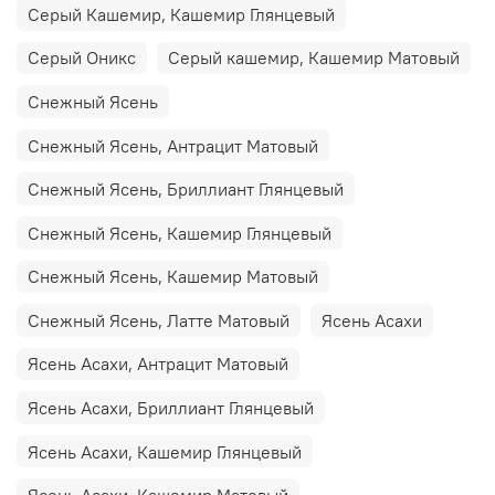
Серый Кашемир, Кашемир Глянцевый
Серый Оникс
Серый кашемир, Кашемир Матовый
Снежный Ясень
Снежный Ясень, Антрацит Матовый
Снежный Ясень, Бриллиант Глянцевый
Снежный Ясень, Кашемир Глянцевый
Снежный Ясень, Кашемир Матовый
Снежный Ясень, Латте Матовый
Ясень Асахи
Ясень Асахи, Антрацит Матовый
Ясень Асахи, Бриллиант Глянцевый
Ясень Асахи, Кашемир Глянцевый