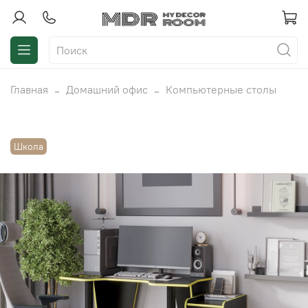
Главная
Домашний офис
Компьютерные столы
Школа