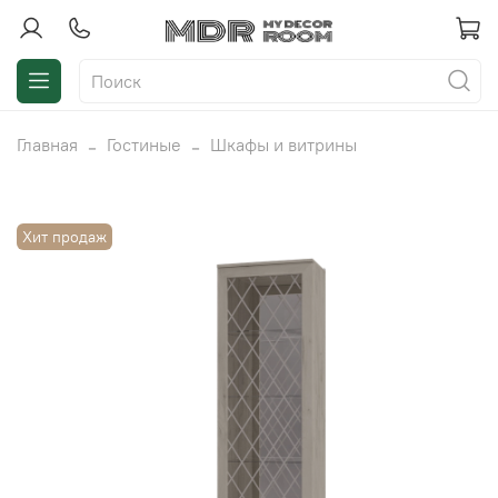
Главная
Гостиные
Шкафы и витрины
Хит продаж