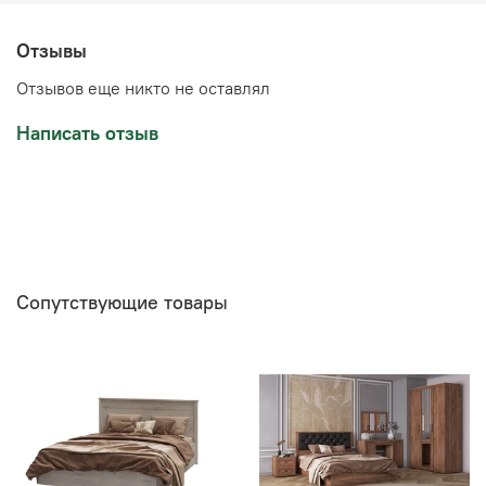
Отзывы
Отзывов еще никто не оставлял
Написать отзыв
Сопутствующие товары