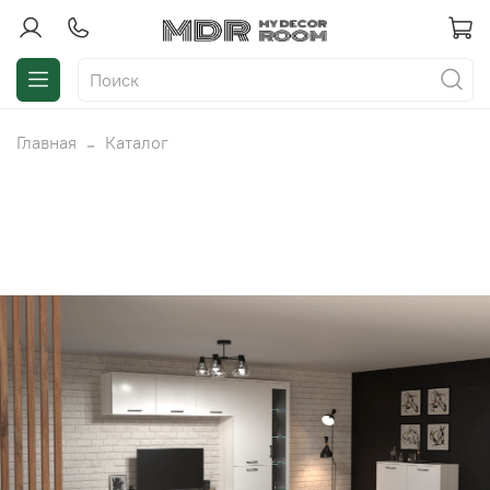
Главная
Каталог