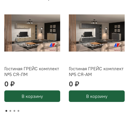
Гостиная ГРЕЙС комплект
Гостиная ГРЕЙС комплект
№5 СЯ-ЛМ
№5 СЯ-АМ
0 ₽
0 ₽
В корзину
В корзину