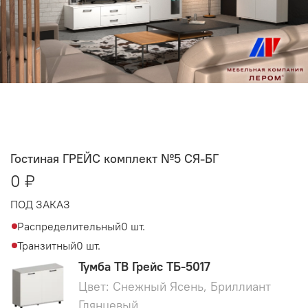
Гостиная ГРЕЙС комплект №5 СЯ-БГ
0 ₽
ПОД ЗАКАЗ
Распределительный
0 шт.
Транзитный
0 шт.
Тумба ТВ Грейс ТБ-5017
Цвет: Снежный Ясень, Бриллиант
Глянцевый