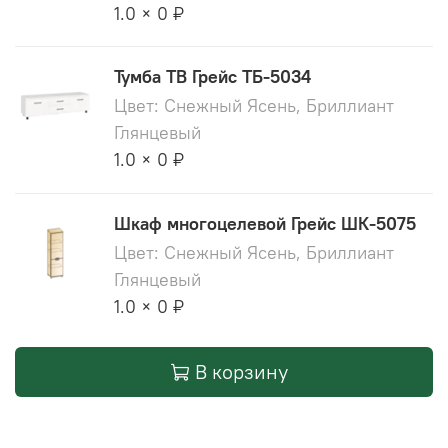
1.0 × 0 ₽
Тумба ТВ Грейс ТБ-5034
Цвет: Снежный Ясень, Бриллиант
Глянцевый
1.0 × 0 ₽
Шкаф многоцелевой Грейс ШК-5075
Цвет: Снежный Ясень, Бриллиант
Глянцевый
1.0 × 0 ₽
В корзину