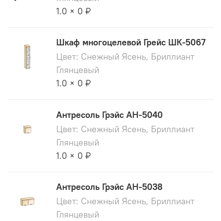
1.0 × 0 ₽
Шкаф многоцелевой Грейс ШК-5067
Цвет: Снежный Ясень, Бриллиант
Глянцевый
1.0 × 0 ₽
Антресоль Грэйс АН-5040
Цвет: Снежный Ясень, Бриллиант
Глянцевый
1.0 × 0 ₽
Антресоль Грэйс АН-5038
Цвет: Снежный Ясень, Бриллиант
Глянцевый