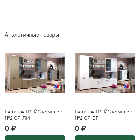
Аналогичные товары
Гостиная ГРЕЙС комплект
Гостиная ГРЕЙС комплект
№2 СЯ-ЛМ
№2 СЯ-БГ
0 ₽
0 ₽