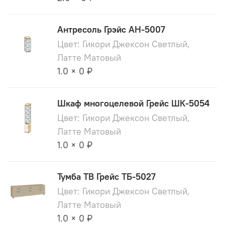
Антресоль Грэйс АН-5007
Цвет: Гикори Джексон Светлый,
Латте Матовый
1.0 × 0 ₽
Шкаф многоцелевой Грейс ШК-5054
Цвет: Гикори Джексон Светлый,
Латте Матовый
1.0 × 0 ₽
Тумба ТВ Грейс ТБ-5027
Цвет: Гикори Джексон Светлый,
Латте Матовый
1.0 × 0 ₽