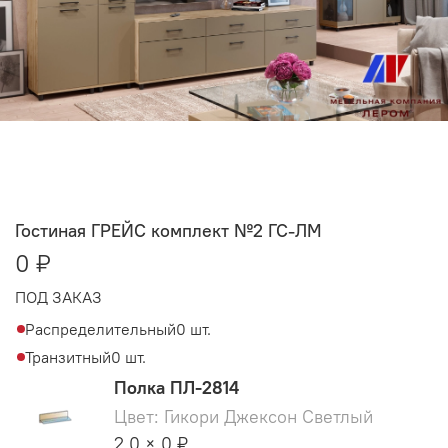
Гостиная ГРЕЙС комплект №2 ГС-ЛМ
0 ₽
ПОД ЗАКАЗ
Распределительный
0 шт.
Транзитный
0 шт.
Полка ПЛ-2814
Цвет: Гикори Джексон Светлый
2.0 × 0 ₽