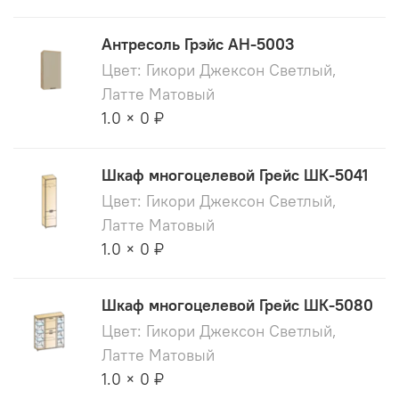
Антресоль Грэйс АН-5003
Цвет: Гикори Джексон Светлый,
Латте Матовый
1.0 × 0 ₽
Шкаф многоцелевой Грейс ШК-5041
Цвет: Гикори Джексон Светлый,
Латте Матовый
1.0 × 0 ₽
Шкаф многоцелевой Грейс ШК-5080
Цвет: Гикори Джексон Светлый,
Латте Матовый
1.0 × 0 ₽