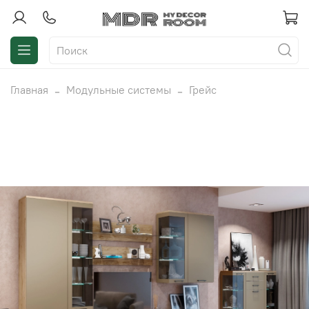
Главная
Модульные системы
Грейс