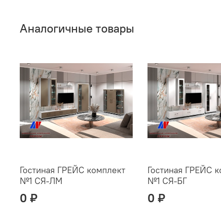
Аналогичные товары
Гостиная ГРЕЙС комплект
Гостиная ГРЕЙС к
№1 СЯ-ЛМ
№1 СЯ-БГ
0 ₽
0 ₽