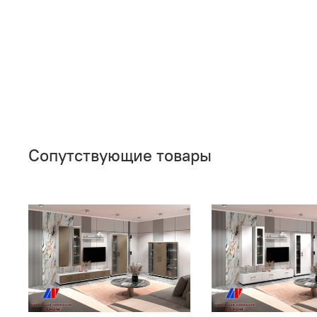
Сопутствующие товары