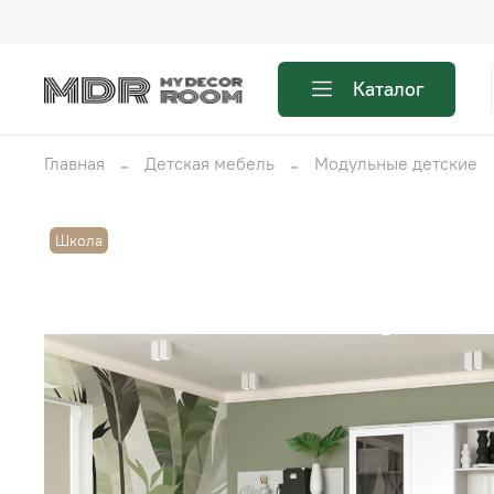
Каталог
Главная
Детская мебель
Модульные детские
Школа