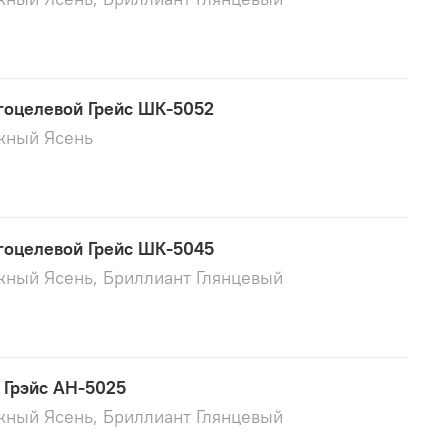
оцелевой Грейс ШК-5052
жный Ясень
оцелевой Грейс ШК-5045
жный Ясень, Бриллиант Глянцевый
 Грэйс АН-5025
жный Ясень, Бриллиант Глянцевый