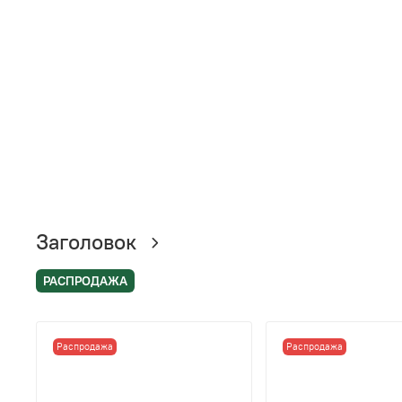
Заголовок
РАСПРОДАЖА
Распродажа
Распродажа