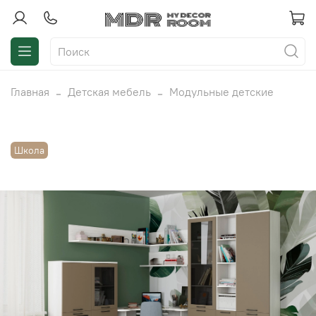
Главная
Детская мебель
Модульные детские
Школа