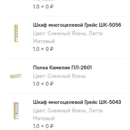
1.0 × 0 ₽
Шкаф многоцелевой Грейс ШК-5056
Цвет: Снежный Ясень, Латте
Матовый
1.0 × 0 ₽
Полка Камелия ПЛ-2601
Цвет: Снежный Ясень
1.0 × 0 ₽
Шкаф многоцелевой Грейс ШК-5043
Цвет: Снежный Ясень, Латте
Матовый
1.0 × 0 ₽