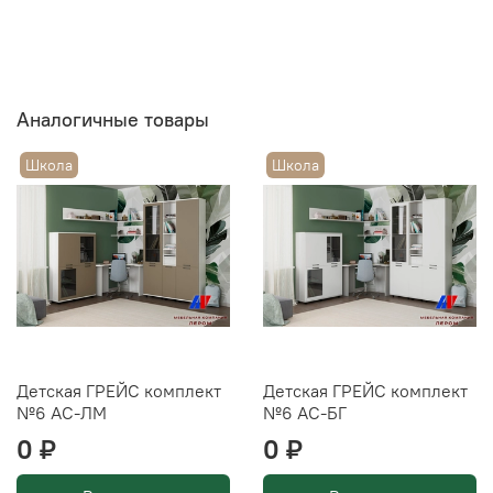
Аналогичные товары
Школа
Школа
Детская ГРЕЙС комплект
Детская ГРЕЙС комплект
№6 АС-ЛМ
№6 АС-БГ
0 ₽
0 ₽