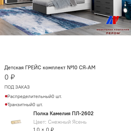
Детская ГРЕЙС комплект №10 СЯ-АМ
0 ₽
ПОД ЗАКАЗ
Распределительный
0 шт.
Транзитный
0 шт.
Полка Камелия ПЛ-2602
Цвет: Снежный Ясень
1.0 × 0 ₽