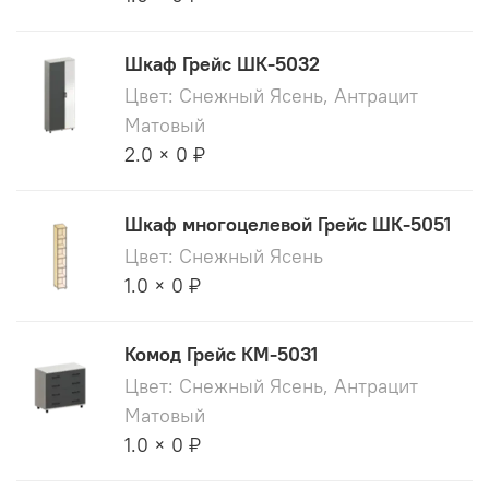
Шкаф Грейс ШК-5032
Цвет: Снежный Ясень, Антрацит
Матовый
2.0 × 0 ₽
Шкаф многоцелевой Грейс ШК-5051
Цвет: Снежный Ясень
1.0 × 0 ₽
Комод Грейс КМ-5031
Цвет: Снежный Ясень, Антрацит
Матовый
1.0 × 0 ₽