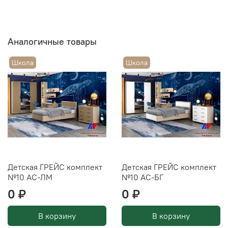
Аналогичные товары
Школа
Школа
Детская ГРЕЙС комплект
Детская ГРЕЙС комплект
№10 АС-ЛМ
№10 АС-БГ
0 ₽
0 ₽
В корзину
В корзину