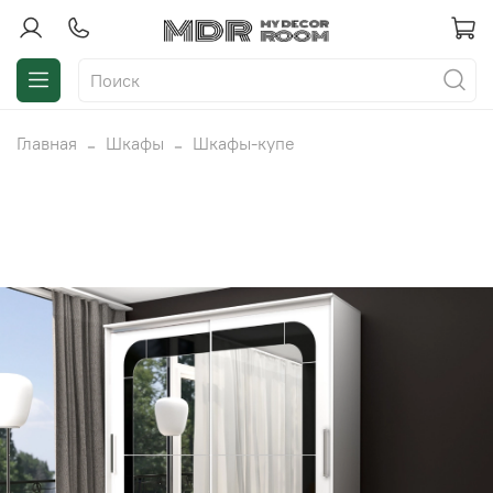
Главная
Шкафы
Шкафы-купе