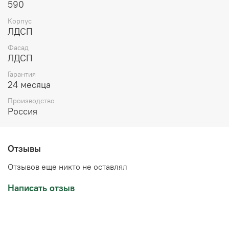
590
Корпус
ЛДСП
Фасад
ЛДСП
Гарантия
24 месяца
Производство
Россия
Отзывы
Отзывов еще никто не оставлял
Написать отзыв