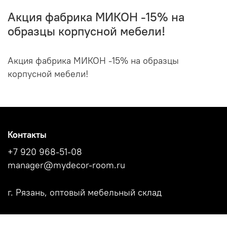
Акция фабрика МИКОН -15% на
образцы корпусной мебели!
Акция фабрика МИКОН -15% на образцы
корпусной мебели!
Контакты
+7 920 968-51-08
manager@mydecor-room.ru
г. Рязань, оптовый мебельный склад